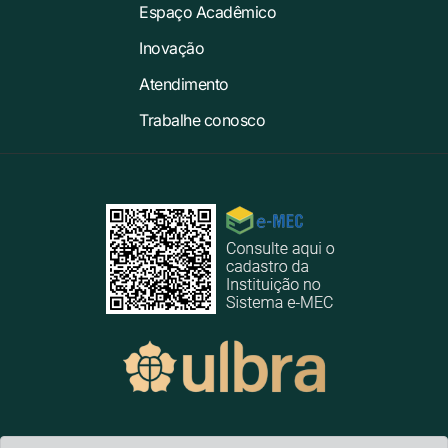
Espaço Acadêmico
Inovação
Atendimento
Trabalhe conosco