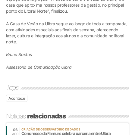
casa que aproxima nossos professores da gestão, no principal
ponto do Litoral Norte", finalizou.
A Casa de Verão da Ulbra segue ao longo de toda a temporada,
com atividades especiais aos finais de semana, oferecendo
lazer, cultura e integração aos alunos e a comunidade no litoral
norte.
Bruna Santos
Assessoria de Comunicação Ulbra
Tags
Acontece
Notícias
relacionadas
06
CRIAÇÃO DE OBSERVATÓRIO DE DADOS
Congresso da Famurs celebra parceria entre Ulbra
AGO