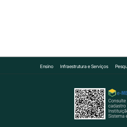
Ensino
Infraestrutura e Serviços
Pesqu