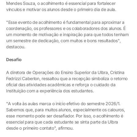
Mendes Souza, o acolhimento é essencial para fortalecer
vínculos e motivar os alunos desde o primeiro dia de aula.
"Esse evento de acolhimento é fundamental para aproximar a
coordenação, os professores e os colaboradores dos alunos. É
um momento de motivação e inspiração para que todos tenham
um semestre de dedicação, com muitos e bons resultados",
destacou.
Desafio
A diretora de Operações do Ensino Superior da Ulbra, Cristina
Fedrizzi Caberlon, ressaltou que a recepção simboliza o retorno
oficial das atividades acadêmicas e reforça o cuidado da
Instituição com a experiência dos estudantes.
"A volta às aulas marca o início efetivo do semestre 2026/1.
Sabemos que, para muitos alunos, especialmente os calouros,
esse momento pode ser desafiador. Por isso, o acolhimento é
essencial para que cada estudante se sinta parte da Ulbra
desde o primeiro contato", afirmou.