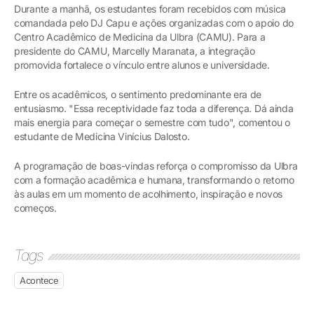
Durante a manhã, os estudantes foram recebidos com música
comandada pelo DJ Capu e ações organizadas com o apoio do
Centro Acadêmico de Medicina da Ulbra (CAMU). Para a
presidente do CAMU, Marcelly Maranata, a integração
promovida fortalece o vínculo entre alunos e universidade.
Entre os acadêmicos, o sentimento predominante era de
entusiasmo. "Essa receptividade faz toda a diferença. Dá ainda
mais energia para começar o semestre com tudo", comentou o
estudante de Medicina Vinícius Dalosto.
A programação de boas-vindas reforça o compromisso da Ulbra
com a formação acadêmica e humana, transformando o retorno
às aulas em um momento de acolhimento, inspiração e novos
começos.
Tags
Acontece