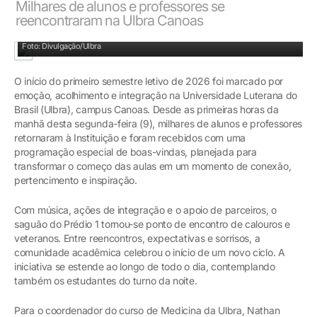
Milhares de alunos e professores se
reencontraram na Ulbra Canoas
Foto: Divulgação/Ulbra
O início do primeiro semestre letivo de 2026 foi marcado por
emoção, acolhimento e integração na Universidade Luterana do
Brasil (Ulbra), campus Canoas. Desde as primeiras horas da
manhã desta segunda-feira (9), milhares de alunos e professores
retornaram à Instituição e foram recebidos com uma
programação especial de boas-vindas, planejada para
transformar o começo das aulas em um momento de conexão,
pertencimento e inspiração.
Com música, ações de integração e o apoio de parceiros, o
saguão do Prédio 1 tornou-se ponto de encontro de calouros e
veteranos. Entre reencontros, expectativas e sorrisos, a
comunidade acadêmica celebrou o início de um novo ciclo. A
iniciativa se estende ao longo de todo o dia, contemplando
também os estudantes do turno da noite.
Para o coordenador do curso de Medicina da Ulbra, Nathan