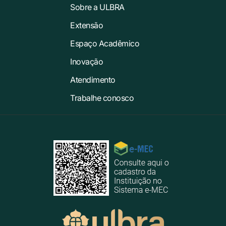
Sobre a ULBRA
Extensão
Espaço Acadêmico
Inovação
Atendimento
Trabalhe conosco