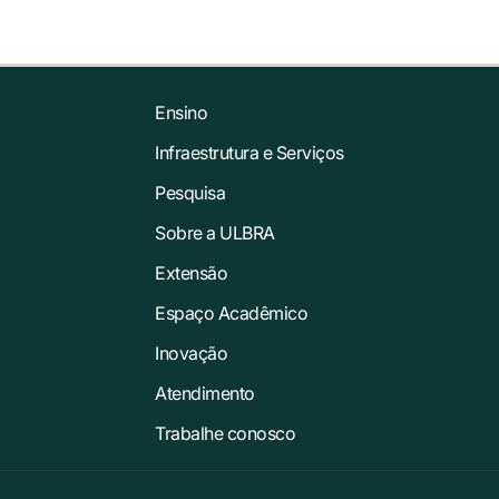
Ensino
Infraestrutura e Serviços
Pesquisa
Sobre a ULBRA
Extensão
Espaço Acadêmico
Inovação
Atendimento
Trabalhe conosco