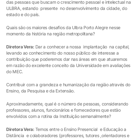
das pessoas que buscam o crescimento pessoal e intelectual na
ULBRA, estando presente no desenvolvimento da cidade, do
estado e do país.
Quais são os maiores desafios da Ulbra Porto Alegre nesse
momento da história na região metropolitana?
Diretora Vera:
Dar a conhecer a nossa implantação na capital,
levando ao conhecimento do nosso público de interesse a
contribuição que poderemos dar nas áreas em que atuaremos
em razão do excelente conceito da Universidade em avaliações
do MEC.
Contribuir com a grandeza e humanização da região através do
Ensino, da Pesquisa e da Extensão.
Aproximadamente, qual é o número de pessoas, considerando
professores, alunos, funcionários e fornecedores que estão
envolvidos com a rotina da Instituição semanalmente?
Diretora Vera:
Temos entre o Ensino Presencial e Educação a
Distância e colaboradores (professores, tutores ,orientadores e