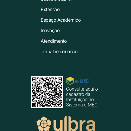
Extensão
Espaço Acadêmico
Inovação
Atendimento
Trabalhe conosco