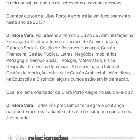
funcionários) um público de setecentos e noventa pessoas.
Quantos cursos da Ulbra Porto Alegre estão em funcionamento
neste ano de 2013?
Diretora Vera:
No presencial temos o Curso de Administração na
Educação a Distância temos os cursos de Administração,
Ciências Sociais, Gestão de Recursos Humanos, Gestão
Financeira, Gestão Pública, Letras, Negócios Imobiliários,
Pedagogia, Serviço Social, Teologia, Matemática, Física,
Geografia, Processos Gerenciais, Sistemas para a Internet,
Gestão da produção Industrial e Gestão Ambiental. Além disso,
na Educação a Distância, alguns cursos estão em implantação.
Qual é o lema orientador da Ulbra Porto Alegre no seu dia-a-dia?
Diretora Vera:
Todos nós precisamos ter alegria e confiança
para podermos levar adiante o desafio de cumprir o que de nós
é esperado.
Notícias
relacionadas