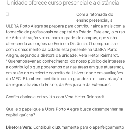
Unidade oferece curso presencial e a distância
Com a retomada do
ensino presencial, a
ULBRA Porto Alegre se prepara para contribuir ainda mais com a
formação de profissionais na capital do Estado. Este ano, o curso
de Administração voltou para a grade do campus, que vinha
oferecendo as opções do Ensino a Distância. O compromisso
com o crescimento da cidade está presente na ULBRA Porto
Alegre, segundo a diretora da unidade, Vera Heitor Reinhardt.
"Queremoslevar ao conhecimento do nosso público de interesse
a contribuição que poderemos dar nas áreas em que atuaremos,
em razão do excelente conceito da Universidade em avaliações
do MEC. E também contribuir com a grandeza e humanização
da região através do Ensino, da Pesquisa e da Extensão".
Confira abaixo a entrevista com Vera Heitor Reinhardt.
Qual é o papel que a Ulbra Porto Alegre busca desempenhar na
capital gaúcha?
Diretora Vera:
Contribuir diuturnamente para o aperfeiçoamento