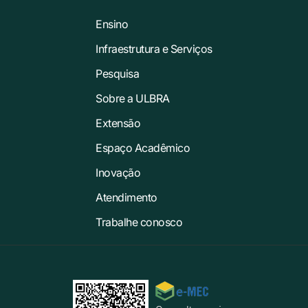
Ensino
Infraestrutura e Serviços
Pesquisa
Sobre a ULBRA
Extensão
Espaço Acadêmico
Inovação
Atendimento
Trabalhe conosco