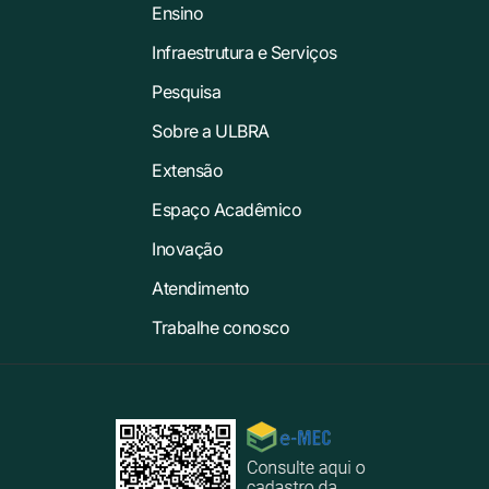
Ensino
Infraestrutura e Serviços
Pesquisa
Sobre a ULBRA
Extensão
Espaço Acadêmico
Inovação
Atendimento
Trabalhe conosco