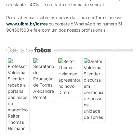
o restante - 40% - é ofertado de forma presencial.
Para saber mais sobre os cursos da Ulbra em Torres acesse
www.ulbra.br/torres
ou contate o WhatsApp no número 51
984561568 e fale com um dos nossos profissionais.
Galeria de
fotos