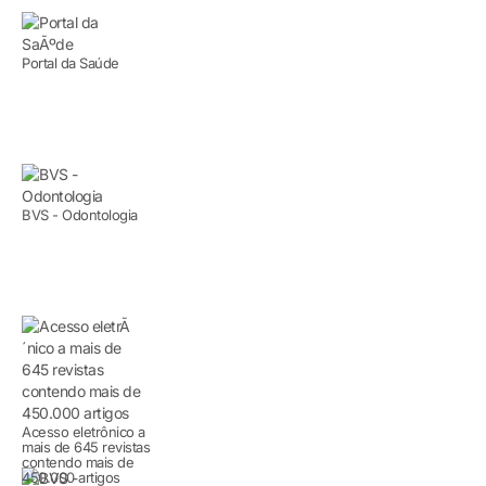
Portal da Saúde
BVS - Odontologia
Acesso eletrônico a
mais de 645 revistas
contendo mais de
450.000 artigos