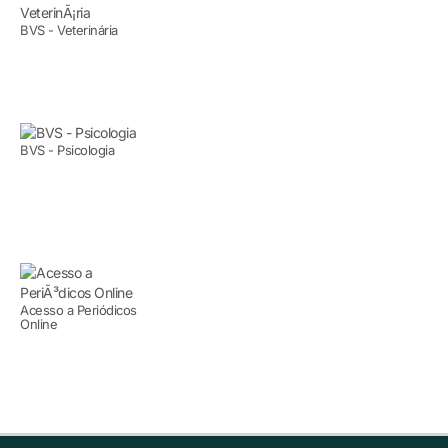
BVS - Veterinária
BVS - Psicologia
Acesso a Periódicos
Online