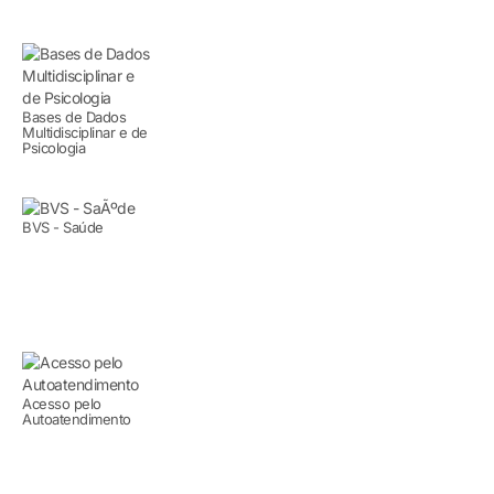
Bases de Dados
Multidisciplinar e de
Psicologia
BVS - Saúde
Acesso pelo
Autoatendimento