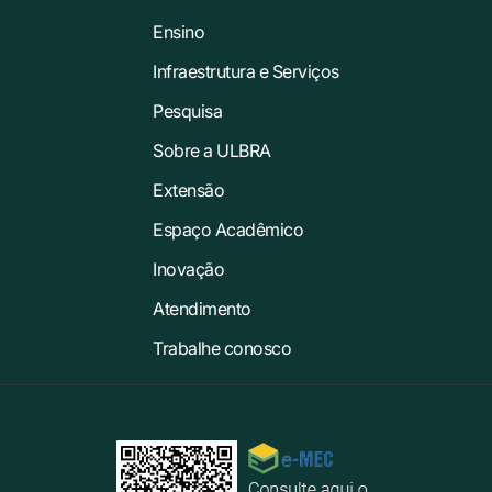
Ensino
Infraestrutura e Serviços
Pesquisa
Sobre a ULBRA
Extensão
Espaço Acadêmico
Inovação
Atendimento
Trabalhe conosco