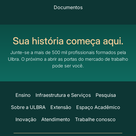
Documentos
Sua história começa aqui.
Junte-se a mais de 500 mil profissionais formados pela
Ulbra.
O próximo a abrir as portas do mercado de trabalho
pode ser você.
Ensino
Infraestrutura e Serviços
Pesquisa
Sobre a ULBRA
Extensão
Espaço Acadêmico
Inovação
Atendimento
Trabalhe conosco