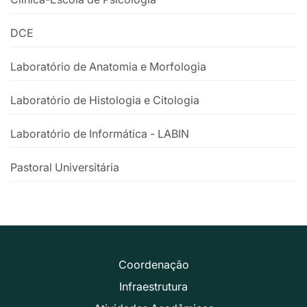
DCE
Laboratório de Anatomia e Morfologia
Laboratório de Histologia e Citologia
Laboratório de Informática - LABIN
Pastoral Universitária
Coordenação
Infraestrutura