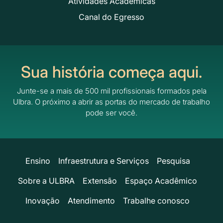
Atividades Acadêmicas
Canal do Egresso
Sua história começa aqui.
Junte-se a mais de 500 mil profissionais formados pela
Ulbra.
O próximo a abrir as portas do mercado de trabalho
pode ser você.
Ensino
Infraestrutura e Serviços
Pesquisa
Sobre a ULBRA
Extensão
Espaço Acadêmico
Inovação
Atendimento
Trabalhe conosco