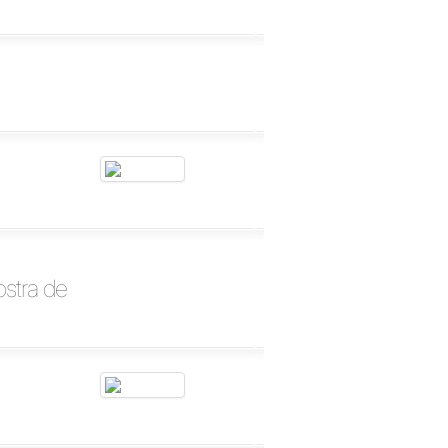
ostra de