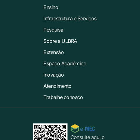
Ensino
Infraestrutura e Serviços
Pesquisa
Sobre a ULBRA
Extensão
Espaço Acadêmico
Inovação
Atendimento
Trabalhe conosco