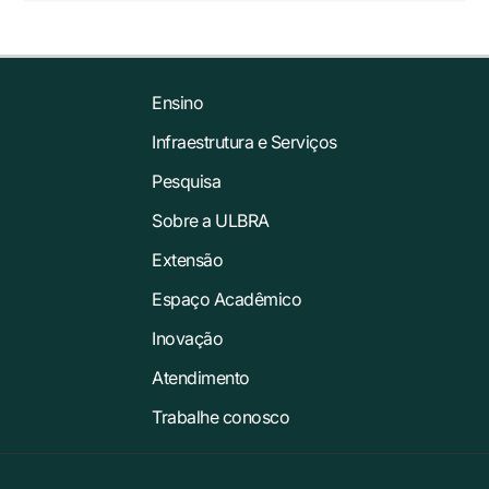
Ensino
Infraestrutura e Serviços
Pesquisa
Sobre a ULBRA
Extensão
Espaço Acadêmico
Inovação
Atendimento
Trabalhe conosco