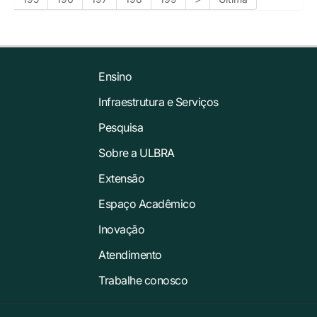
Ensino
Infraestrutura e Serviços
Pesquisa
Sobre a ULBRA
Extensão
Espaço Acadêmico
Inovação
Atendimento
Trabalhe conosco