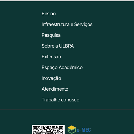
Ensino
Infraestrutura e Serviços
Pesquisa
Sobre a ULBRA
Extensão
Espaço Acadêmico
Inovação
Atendimento
Trabalhe conosco