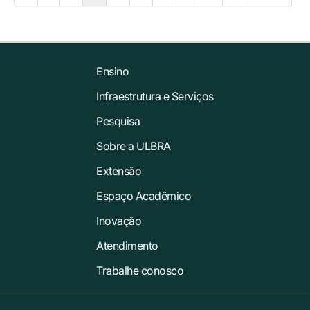
Ensino
Infraestrutura e Serviços
Pesquisa
Sobre a ULBRA
Extensão
Espaço Acadêmico
Inovação
Atendimento
Trabalhe conosco