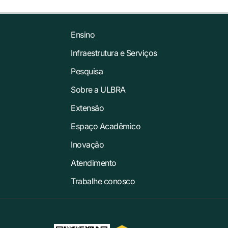
Ensino
Infraestrutura e Serviços
Pesquisa
Sobre a ULBRA
Extensão
Espaço Acadêmico
Inovação
Atendimento
Trabalhe conosco