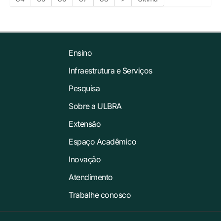
Ensino
Infraestrutura e Serviços
Pesquisa
Sobre a ULBRA
Extensão
Espaço Acadêmico
Inovação
Atendimento
Trabalhe conosco