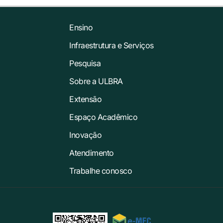
Ensino
Infraestrutura e Serviços
Pesquisa
Sobre a ULBRA
Extensão
Espaço Acadêmico
Inovação
Atendimento
Trabalhe conosco