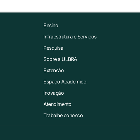
Ensino
Infraestrutura e Serviços
Pesquisa
Sobre a ULBRA
Extensão
Espaço Acadêmico
Inovação
Atendimento
Trabalhe conosco