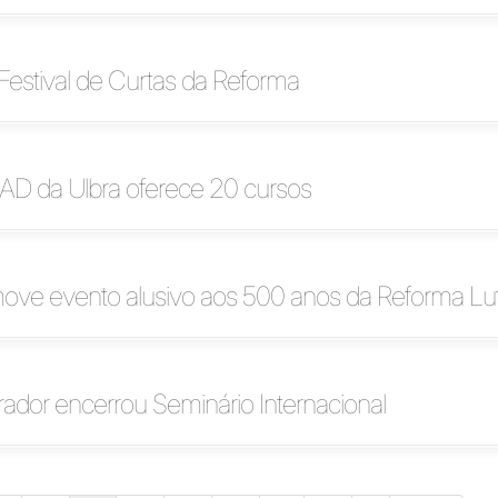
estival de Curtas da Reforma
EAD da Ulbra oferece 20 cursos
omove evento alusivo aos 500 anos da Reforma Lu
grador encerrou Seminário Internacional