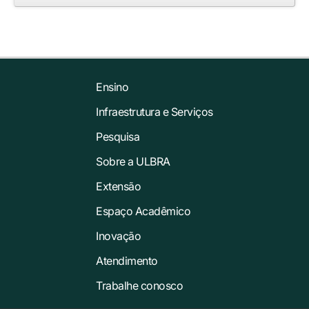
Ensino
Infraestrutura e Serviços
Pesquisa
Sobre a ULBRA
Extensão
Espaço Acadêmico
Inovação
Atendimento
Trabalhe conosco