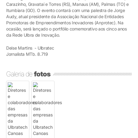
Carazinho, Gravataí e Torres (RS), Manaus (AM), Palmas (TO) e
Itumbiara (GO). O evento contará com uma palestra de Jorge
Audy, atual presidente da Associação Nacional de Entidades
Promotoras de Empreendimentos Inovadores (Anprotec). Na
ocasião, será lançado o portfólio comemorativo aos cinco anos
da Rede Ulbra de Inovação.
Deise Martins - Ulbratec
Jornalista MTb. 8.719
Galeria de
fotos