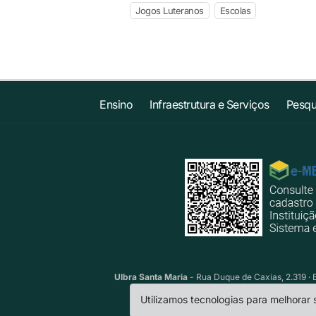
Jogos Luteranos
Escolas
Ensino
Infraestrutura e Serviços
Pesqu
Ulbra Santa Maria
- Rua Duque de Caxias, 2.319 · 
Utilizamos tecnologias para melhorar