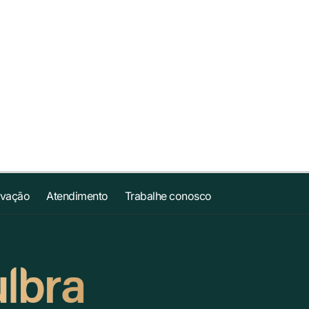
ovação
Atendimento
Trabalhe conosco