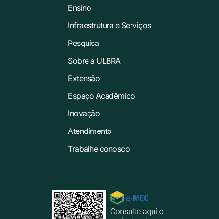
Ensino
Infraestrutura e Serviços
Pesquisa
Sobre a ULBRA
Extensão
Espaço Acadêmico
Inovação
Atendimento
Trabalhe conosco