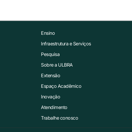
Ensino
Infraestrutura e Serviços
Pesquisa
Sobre a ULBRA
Extensão
Espaço Acadêmico
Inovação
Atendimento
Trabalhe conosco