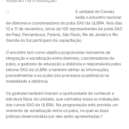
A unidade de Canoas
sedia o encontro nacional
de diretores e coordenadores de polos EAD da ULBRA. Nos dias
10 e 11 de novembro, cerca de 100 representantes de polos EAD
de Piauí, Pernambuco, Paraná, São Paulo, Rio de Janeiro e Rio
Grande do Sul participam da capacitação.
O encontro tem como objetivo proporcionar momentos de
integração e socialização entre diretores, coordenadores de
polos, e gestores da educação a distância e responsáveis pelos
setores EAD da ULBRA e também alinhar as informações,
procedimentos e as ações dos processos acadêmicos na
modalidade a distância.
Os gestores também tiveram a oportunidade de conhecer a
estrutura física da unidade, que centraliza todas as instalações
dos cursos EAD da ULBRA. Na programação está prevista um
momento de socialização entre os polos, no qual as boas
práticas desenvolvidas por eles serão apresentadas.?