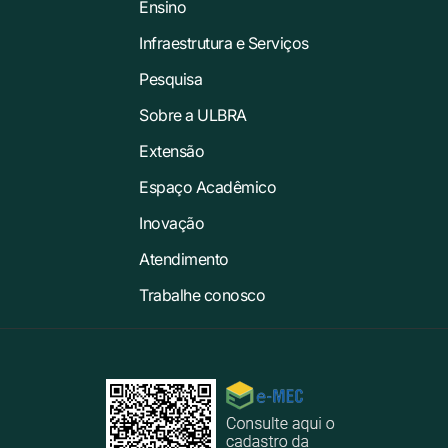
Ensino
Infraestrutura e Serviços
Pesquisa
Sobre a ULBRA
Extensão
Espaço Acadêmico
Inovação
Atendimento
Trabalhe conosco