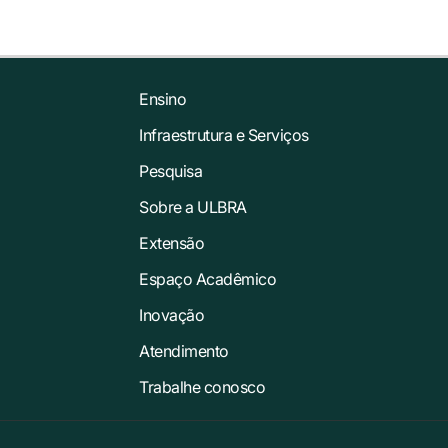
Ensino
Infraestrutura e Serviços
Pesquisa
Sobre a ULBRA
Extensão
Espaço Acadêmico
Inovação
Atendimento
Trabalhe conosco