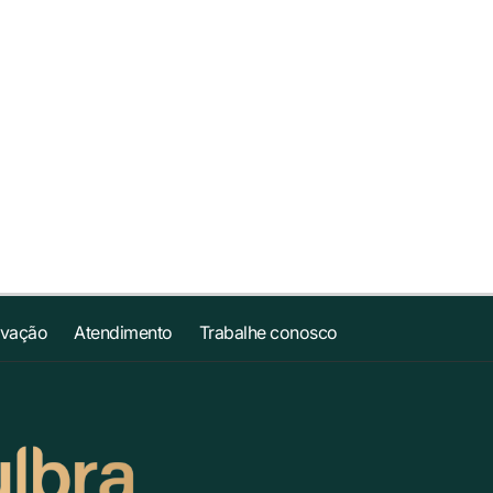
ovação
Atendimento
Trabalhe conosco