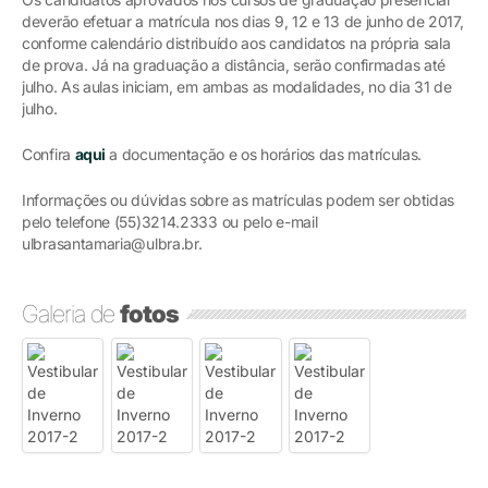
deverão efetuar a matrícula nos dias 9, 12 e 13 de junho de 2017,
conforme calendário distribuído aos candidatos na própria sala
de prova. Já na graduação a distância, serão confirmadas até
julho. As aulas iniciam, em ambas as modalidades, no dia 31 de
julho.
Confira
aqui
a documentação e os horários das matrículas.
Informações ou dúvidas sobre as matrículas podem ser obtidas
pelo telefone (55)3214.2333 ou pelo e-mail
ulbrasantamaria@ulbra.br.
Galeria de
fotos