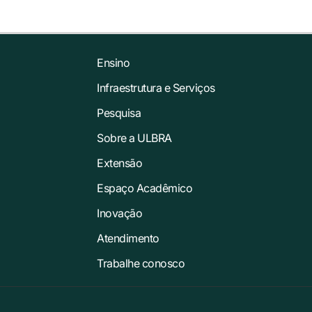
Ensino
Infraestrutura e Serviços
Pesquisa
Sobre a ULBRA
Extensão
Espaço Acadêmico
Inovação
Atendimento
Trabalhe conosco