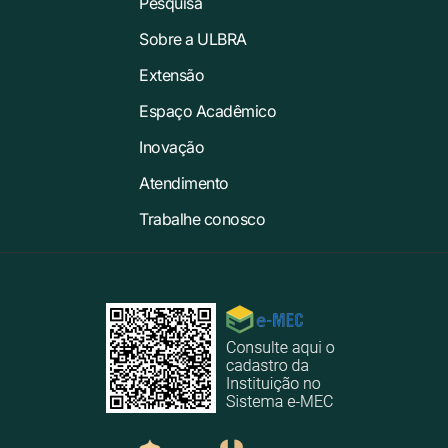
Pesquisa
Sobre a ULBRA
Extensão
Espaço Acadêmico
Inovação
Atendimento
Trabalhe conosco