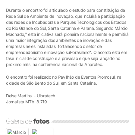
Durante o encontro foi articulado o estudo para constituição da
Rede Sul de Ambiente de Inovação, que incluirá a participação
das redes de Incubadoras e Parques Tecnológicos dos Estados
do Rio Grande do Sul, Santa Catarina e Paraná. Segundo Márcio
Machado," esta iniciativa será pioneira nacionalmente e permitirá
uma maior integração dos ambientes de inovação e das
empresas neles instaladas, fortalecendo o setor de
empreendedorismo e inovação sul-brasileiro". O acordo está em
fase inicial de construção e a previsão é que seja lançado no
próximo mês, na conferência nacional da Anprotec.
O encontro foi realizado no Pavilhão de Eventos Promosul, na
cidade de São Bento do Sul, em Santa Catarina.
Deise Martins - Ulbratech
Jornalista MTb. 8.719
Galeria de
fotos