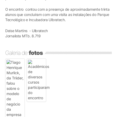
O encontro contou com a presença de aproximadamente trinta
alunos que concluíram com uma visita as instalações do Parque
Tecnológico e Incubadora Ulbratech.
Deise Martins - Ulbratech
Jornalista MTb. 8.719
Galeria de
fotos