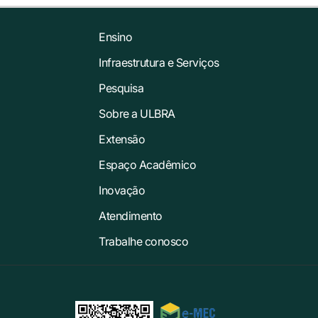
Ensino
Infraestrutura e Serviços
Pesquisa
Sobre a ULBRA
Extensão
Espaço Acadêmico
Inovação
Atendimento
Trabalhe conosco