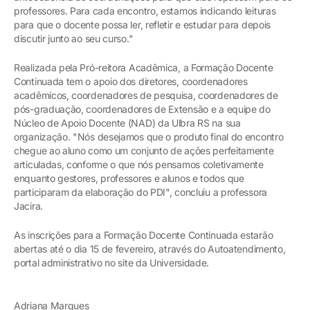
professores. Para cada encontro, estamos indicando leituras
para que o docente possa ler, refletir e estudar para depois
discutir junto ao seu curso."
Realizada pela Pró-reitora Acadêmica, a Formação Docente
Continuada tem o apoio dos diretores, coordenadores
acadêmicos, coordenadores de pesquisa, coordenadores de
pós-graduação, coordenadores de Extensão e a equipe do
Núcleo de Apoio Docente (NAD) da Ulbra RS na sua
organização. "Nós desejamos que o produto final do encontro
chegue ao aluno como um conjunto de ações perfeitamente
articuladas, conforme o que nós pensamos coletivamente
enquanto gestores, professores e alunos e todos que
participaram da elaboração do PDI", concluiu a professora
Jacira.
As inscrições para a Formação Docente Continuada estarão
abertas até o dia 15 de fevereiro, através do Autoatendimento,
portal administrativo no site da Universidade.
Adriana Marques