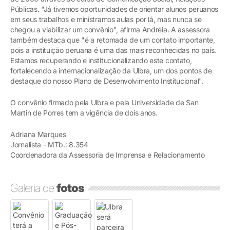
Públicas. "Já tivemos oportunidades de orientar alunos peruanos
em seus trabalhos e ministramos aulas por lá, mas nunca se
chegou a viabilizar um convênio", afirma Andréia. A assessora
também destaca que "é a retomada de um contato importante,
pois a instituição peruana é uma das mais reconhecidas no país.
Estamos recuperando e institucionalizando este contato,
fortalecendo a internacionalização da Ulbra, um dos pontos de
destaque do nosso Plano de Desenvolvimento Institucional".
O convênio firmado pela Ulbra e pela Universidade de San
Martin de Porres tem a vigência de dois anos.
Adriana Marques
Jornalista - MTb.: 8.354
Coordenadora da Assessoria de Imprensa e Relacionamento
Galeria de
fotos