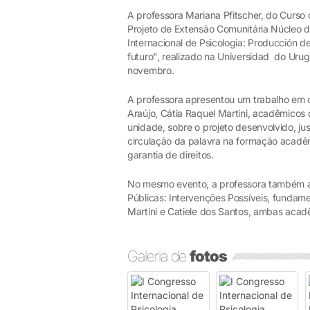
A professora Mariana Pfitscher, do Curso
Projeto de Extensão Comunitária Núcleo 
Internacional de Psicologia: Producción 
futuro", realizado na Universidad do Urug
novembro.
A professora apresentou um trabalho em 
Araújo, Cátia Raquel Martini, acadêmicos
unidade, sobre o projeto desenvolvido, ju
circulação da palavra na formação acadê
garantia de direitos.
No mesmo evento, a professora também ap
Públicas: Intervenções Possíveis, fundame
Martini e Catiele dos Santos, ambas acadê
Galeria de
fotos