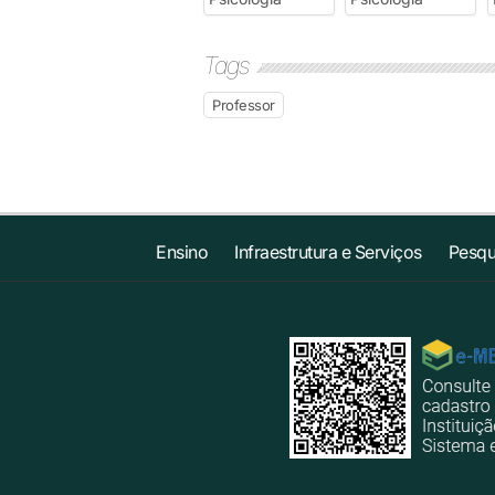
Tags
Professor
Ensino
Infraestrutura e Serviços
Pesqu