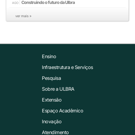
Construindo o futuro da Ulbra
AGO
ver mais »
Ensino
Infraestrutura e Serviços
Pesquisa
Sobre a ULBRA
Extensão
Espaço Acadêmico
Inovação
Atendimento