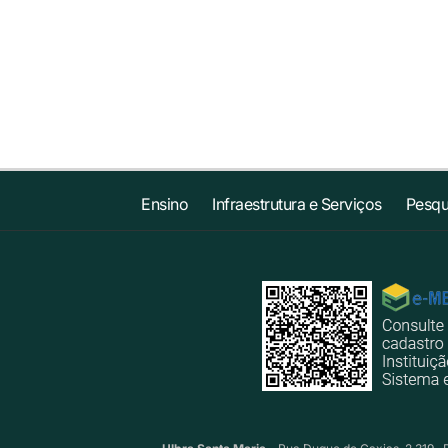
Ensino
Infraestrutura e Serviços
Pesqu