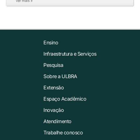
ver mais »
Ensino
Infraestrutura e Serviços
Pesquisa
Sobre a ULBRA
Extensão
Espaço Acadêmico
Inovação
Atendimento
Trabalhe conosco