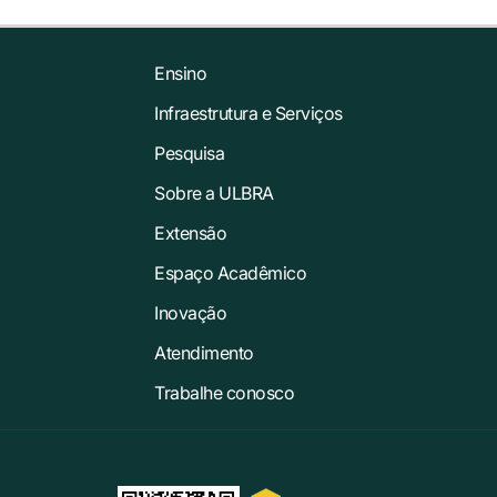
Ensino
Infraestrutura e Serviços
Pesquisa
Sobre a ULBRA
Extensão
Espaço Acadêmico
Inovação
Atendimento
Trabalhe conosco