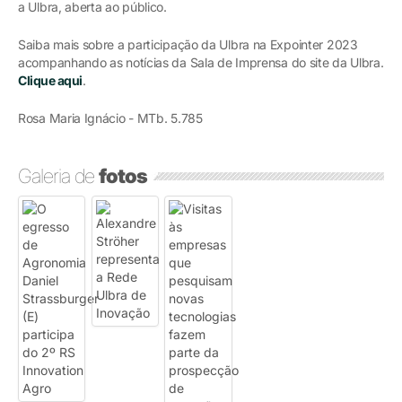
a Ulbra, aberta ao público.
Saiba mais sobre a participação da Ulbra na Expointer 2023
acompanhando as notícias da Sala de Imprensa do site da Ulbra.
Clique aqui
.
Rosa Maria Ignácio - MTb. 5.785
Galeria de
fotos