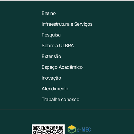
Ensino
Infraestrutura e Serviços
Pesquisa
Sobre a ULBRA
Extensão
Espaço Acadêmico
Inovação
Atendimento
Trabalhe conosco