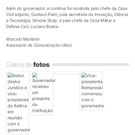
Além do governador, a comitiva foi recebida pelo chefe da Casa
Civil adjunto, Gustavo Paim; pela secretária de Inovação, Ciência
e Tecnologia, Simone Stulp; e pelo chefe da Casa Militar e
Defesa Civil, Luciano Boeira.
Marcelo Monteiro
Assessoria de Comunicação Ulbra
Galeria de
fotos