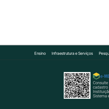
Ensino
Infraestrutura e Serviços
Pesqu