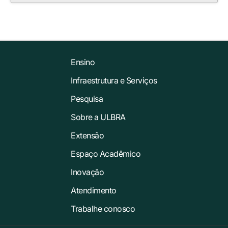
Ensino
Infraestrutura e Serviços
Pesquisa
Sobre a ULBRA
Extensão
Espaço Acadêmico
Inovação
Atendimento
Trabalhe conosco