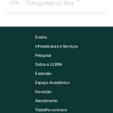
Portuguesa na Ulbra
2016
Ensino
Infraestrutura e Serviços
Pesquisa
Sobre a ULBRA
Extensão
Espaço Acadêmico
Inovação
Atendimento
Trabalhe conosco