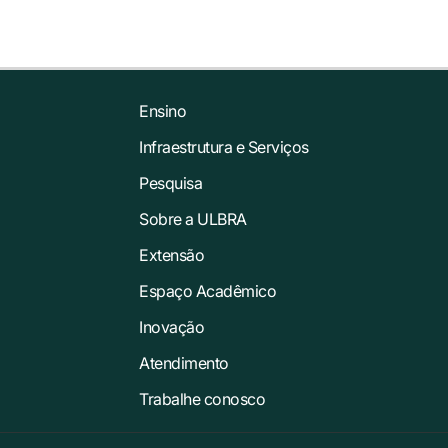
Ensino
Infraestrutura e Serviços
Pesquisa
Sobre a ULBRA
Extensão
Espaço Acadêmico
Inovação
Atendimento
Trabalhe conosco