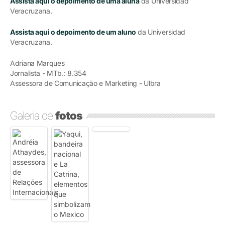
Assista aqui o depoimento de uma aluna
da Universidad
Veracruzana.
Assista aqui o depoimento de um aluno
da Universidad
Veracruzana.
Adriana Marques
Jornalista - MTb.: 8.354
Assessora de Comunicação e Marketing - Ulbra
Galeria de
fotos