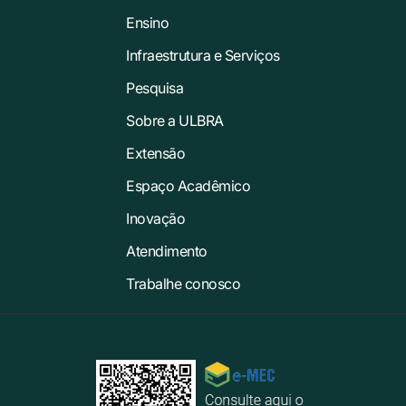
Ensino
Infraestrutura e Serviços
Pesquisa
Sobre a ULBRA
Extensão
Espaço Acadêmico
Inovação
Atendimento
Trabalhe conosco