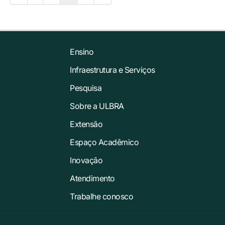
Ensino
Infraestrutura e Serviços
Pesquisa
Sobre a ULBRA
Extensão
Espaço Acadêmico
Inovação
Atendimento
Trabalhe conosco