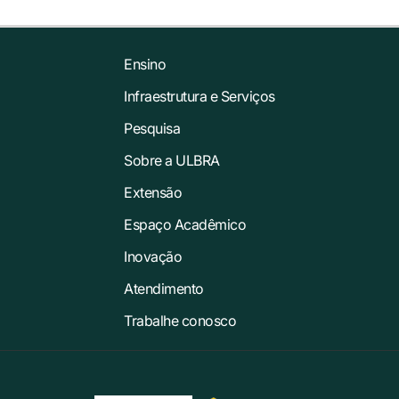
Ensino
Infraestrutura e Serviços
Pesquisa
Sobre a ULBRA
Extensão
Espaço Acadêmico
Inovação
Atendimento
Trabalhe conosco