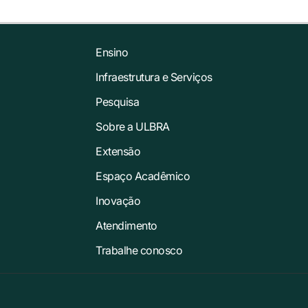
Ensino
Infraestrutura e Serviços
Pesquisa
Sobre a ULBRA
Extensão
Espaço Acadêmico
Inovação
Atendimento
Trabalhe conosco