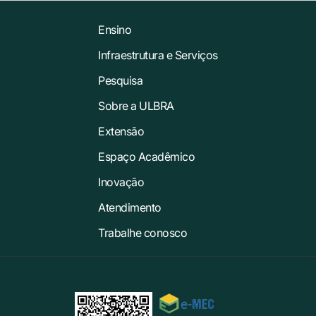
Ensino
Infraestrutura e Serviços
Pesquisa
Sobre a ULBRA
Extensão
Espaço Acadêmico
Inovação
Atendimento
Trabalhe conosco